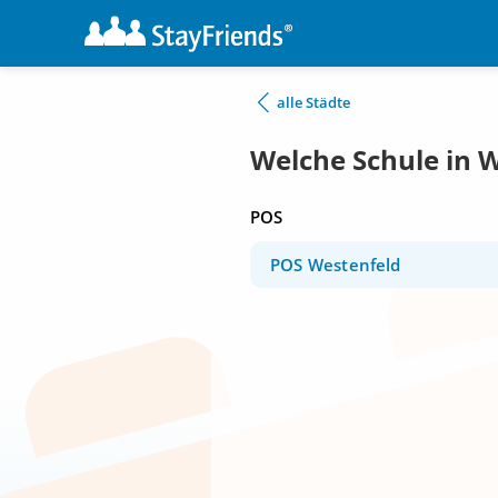
alle Städte
Welche Schule in 
POS
POS Westenfeld