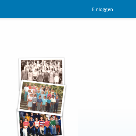
Einloggen