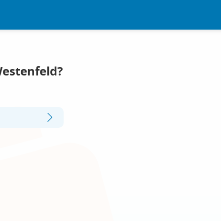
Westenfeld?