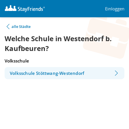
Einloggen
alle Städte
Welche Schule in Westendorf b.
Kaufbeuren?
Volksschule
Volksschule Stöttwang-Westendorf