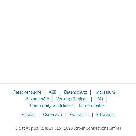
Personensuche
AGB
Datenschutz
Impressum
Privatsphäre
Vertrag kündigen
FAQ
Community Guidelines
Barrierefreiheit
Schweiz
Österreich
Frankreich
Schweden
© Sat Aug 08 12:18:21 CEST 2026 Ströer Connections GmbH