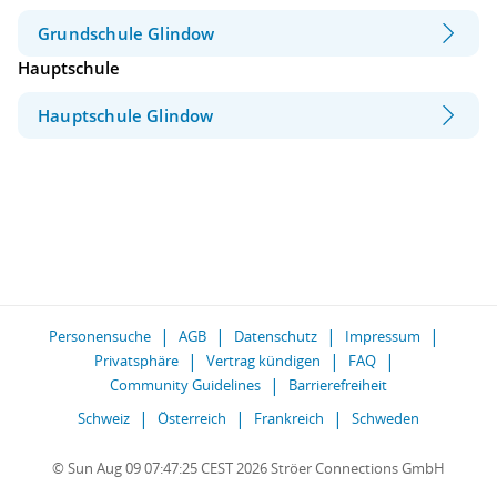
Grundschule Glindow
Hauptschule
Hauptschule Glindow
Personensuche
AGB
Datenschutz
Impressum
Privatsphäre
Vertrag kündigen
FAQ
Community Guidelines
Barrierefreiheit
Schweiz
Österreich
Frankreich
Schweden
© Sun Aug 09 07:47:25 CEST 2026 Ströer Connections GmbH