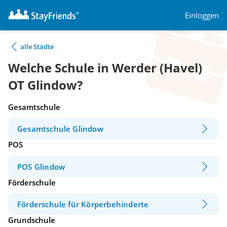
Einloggen
alle Städte
Welche Schule in Werder (Havel)
OT Glindow?
Gesamtschule
Gesamtschule Glindow
POS
POS Glindow
Förderschule
Förderschule für Körperbehinderte
Grundschule