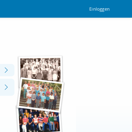
Einloggen