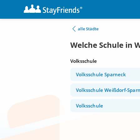
alle Städte
Welche Schule in 
Volksschule
Volksschule Sparneck
Volksschule Weißdorf-Spar
Volksschule