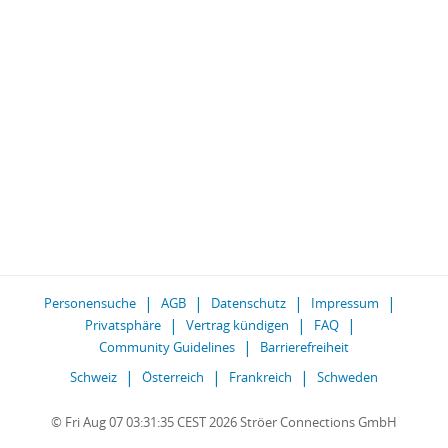
Personensuche
AGB
Datenschutz
Impressum
Privatsphäre
Vertrag kündigen
FAQ
Community Guidelines
Barrierefreiheit
Schweiz
Österreich
Frankreich
Schweden
© Fri Aug 07 03:31:35 CEST 2026 Ströer Connections GmbH