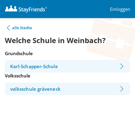
Einloggen
alle Städte
Welche Schule in Weinbach?
Grundschule
Karl-Schapper-Schule
Volksschule
volksschule gräveneck