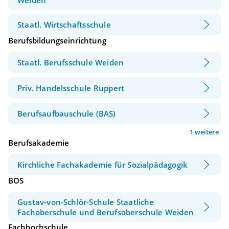
Staatl. Wirtschaftsschule
Berufsbildungseinrichtung
Staatl. Berufsschule Weiden
Priv. Handelsschule Ruppert
Berufsaufbauschule (BAS)
1 weitere
Berufsakademie
Kirchliche Fachakademie für Sozialpädagogik
BOS
Gustav-von-Schlör-Schule Staatliche
Fachoberschule und Berufsoberschule Weiden
Fachhochschule