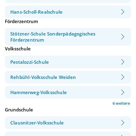
Hans-Scholl-Realschule
Förderzentrum
Stötzner-Schule Sonderpädagogisches
Förderzentrum
Volksschule
Pestalozzi-Schule
Rehbühl-Volksschule Weiden
Hammerweg-Volksschule
6 weitere
Grundschule
Clausnitzer-Volksschule