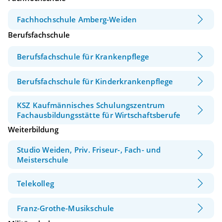
Fachhochschule Amberg-Weiden
Berufsfachschule
Berufsfachschule für Krankenpflege
Berufsfachschule für Kinderkrankenpflege
KSZ Kaufmännisches Schulungszentrum
Fachausbildungsstätte für Wirtschaftsberufe
Weiterbildung
Studio Weiden, Priv. Friseur-, Fach- und
Meisterschule
Telekolleg
Franz-Grothe-Musikschule