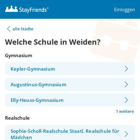
Einloggen
alle Städte
Welche Schule in Weiden?
Gymnasium
Kepler-Gymnasium
Augustinus-Gymnasium
Elly-Heuss-Gymnasium
1 weitere
Realschule
Sophie-Scholl-Realschule Staatl. Realschule für
Mädchen