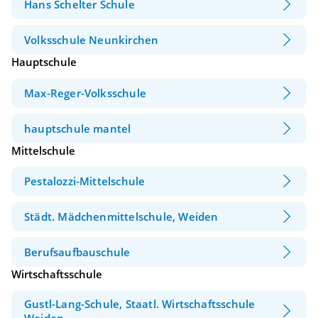
Hans Schelter Schule
Volksschule Neunkirchen
Hauptschule
Max-Reger-Volksschule
hauptschule mantel
Mittelschule
Pestalozzi-Mittelschule
Städt. Mädchenmittelschule, Weiden
Berufsaufbauschule
Wirtschaftsschule
Gustl-Lang-Schule, Staatl. Wirtschaftsschule
Weiden