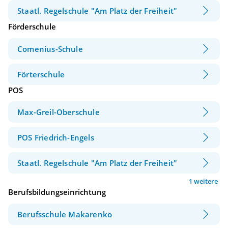
Staatl. Regelschule "Am Platz der Freiheit"
Förderschule
Comenius-Schule
Förterschule
POS
Max-Greil-Oberschule
POS Friedrich-Engels
Staatl. Regelschule "Am Platz der Freiheit"
1 weitere
Berufsbildungseinrichtung
Berufsschule Makarenko