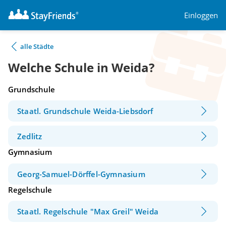
Einloggen
alle Städte
Welche Schule in Weida?
Grundschule
Staatl. Grundschule Weida-Liebsdorf
Zedlitz
Gymnasium
Georg-Samuel-Dörffel-Gymnasium
Regelschule
Staatl. Regelschule "Max Greil" Weida