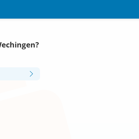
Wechingen?