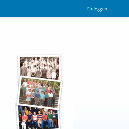
Einloggen