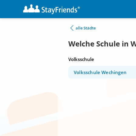
alle Städte
Welche Schule in 
Volksschule
Volksschule Wechingen