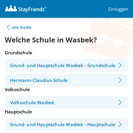
Einloggen
alle Städte
Welche Schule in Wasbek?
Grundschule
Grund- und Hauptschule Wasbek - Grundschule
Hermann-Claudius-Schule
Volksschule
Volksschule Wasbek
Hauptschule
Grund- und Hauptschule Wasbek - Hauptschule