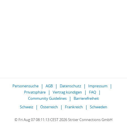
Personensuche
AGB
Datenschutz
Impressum
Privatsphäre
Vertrag kündigen
FAQ
Community Guidelines
Barrierefreiheit
Schweiz
Österreich
Frankreich
Schweden
© Fri Aug 07 08:11:13 CEST 2026 Ströer Connections GmbH