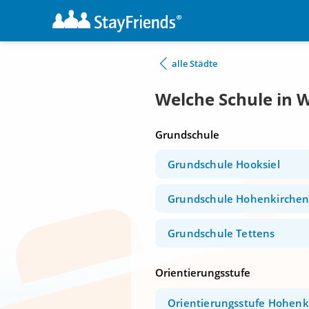
alle Städte
Welche Schule in 
Grundschule
Grundschule Hooksiel
Grundschule Hohenkirche
Grundschule Tettens
Orientierungsstufe
Orientierungsstufe Hohenk