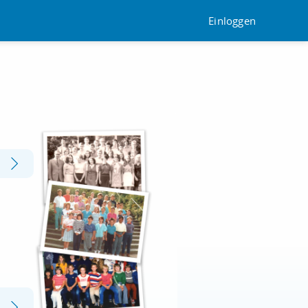
Einloggen