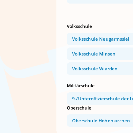
Volksschule
Volksschule Neugarmssiel
Volksschule Minsen
Volksschule Wiarden
Militärschule
9./Unteroffizierschule der 
Oberschule
Oberschule Hohenkirchen