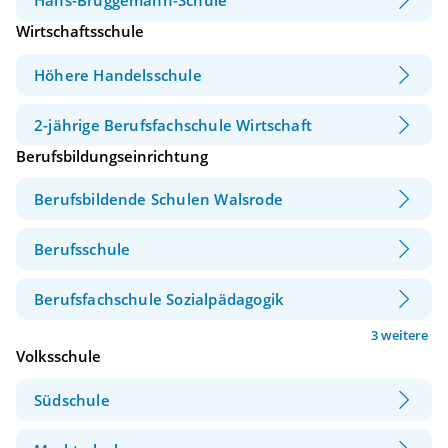
Hans-Brüggemann-Schule
Wirtschaftsschule
Höhere Handelsschule
2-jährige Berufsfachschule Wirtschaft
Berufsbildungseinrichtung
Berufsbildende Schulen Walsrode
Berufsschule
Berufsfachschule Sozialpädagogik
3 weitere
Volksschule
Südschule