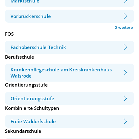
Marktschule
Vorbrückerschule
2 weitere
FOS
Fachoberschule Technik
Berufsschule
Krankenpflegeschule am Kreiskrankenhaus
Walsrode
Orientierungsstufe
Orientierungsstufe
Kombinierte Schultypen
Freie Waldorfschule
Sekundarschule