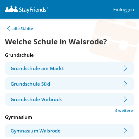
Einloggen
alle Städte
Welche Schule in Walsrode?
Grundschule
Grundschule am Markt
Grundschule Süd
Grundschule Vorbrück
4 weitere
Gymnasium
Gymnasium Walsrode