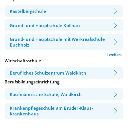
Kastelbergschule
Grund- und Hauptschule Kollnau
Grund- und Hauptschule mit Werkrealschule
Buchholz
1 weitere
Wirtschaftsschule
Berufliches Schulzentrum Waldkirch
Berufsbildungseinrichtung
Kaufmännische Schule, Waldkirch
Krankenpflegeschule am Bruder-Klaus-
Krankenhaus