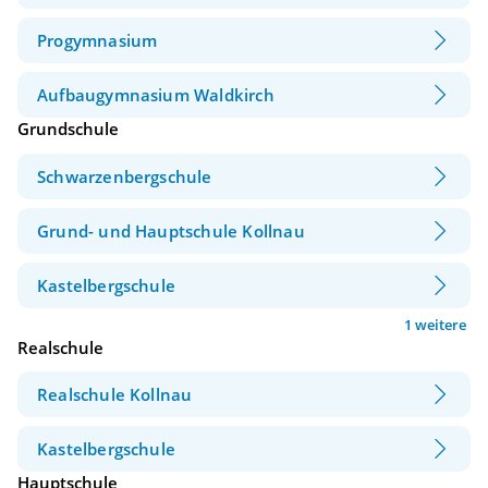
Progymnasium
Aufbaugymnasium Waldkirch
Grundschule
Schwarzenbergschule
Grund- und Hauptschule Kollnau
Kastelbergschule
1 weitere
Realschule
Realschule Kollnau
Kastelbergschule
Hauptschule