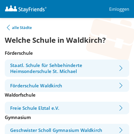
Einloggen
alle Städte
Welche Schule in Waldkirch?
Förderschule
Staatl. Schule für Sehbehinderte
Heimsonderschule St. Michael
Förderschule Waldkirch
Waldorfschule
Freie Schule Elztal e.V.
Gymnasium
Geschwister Scholl Gymnasium Waldkirch