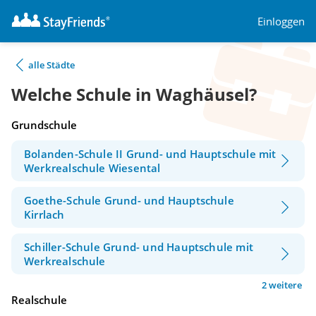
Einloggen
alle Städte
Welche Schule in Waghäusel?
Grundschule
Bolanden-Schule II Grund- und Hauptschule mit
Werkrealschule Wiesental
Goethe-Schule Grund- und Hauptschule
Kirrlach
Schiller-Schule Grund- und Hauptschule mit
Werkrealschule
2 weitere
Realschule