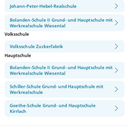
Johann-Peter-Hebel-Realschule
Bolanden-Schule II Grund- und Hauptschule mit
Werkrealschule Wiesental
Volksschule
Volksschule Zuckerfabrik
Hauptschule
Bolanden-Schule II Grund- und Hauptschule mit
Werkrealschule Wiesental
Schiller-Schule Grund- und Hauptschule mit
Werkrealschule
Goethe-Schule Grund- und Hauptschule
Kirrlach