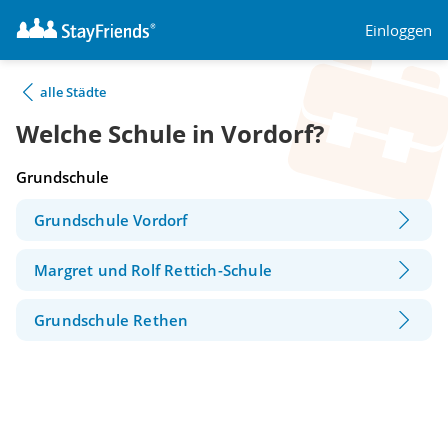
Einloggen
alle Städte
Welche Schule in Vordorf?
Grundschule
Grundschule Vordorf
Margret und Rolf Rettich-Schule
Grundschule Rethen