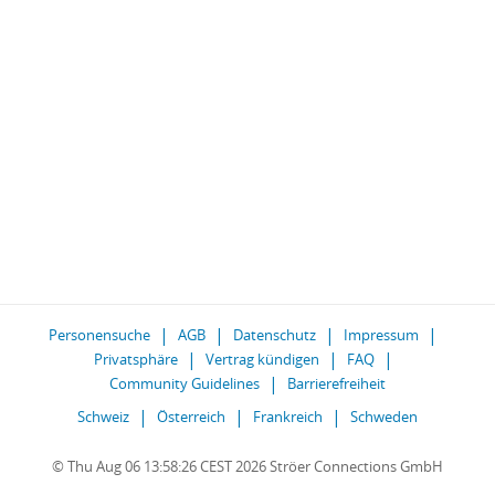
Personensuche
AGB
Datenschutz
Impressum
Privatsphäre
Vertrag kündigen
FAQ
Community Guidelines
Barrierefreiheit
Schweiz
Österreich
Frankreich
Schweden
© Thu Aug 06 13:58:26 CEST 2026 Ströer Connections GmbH