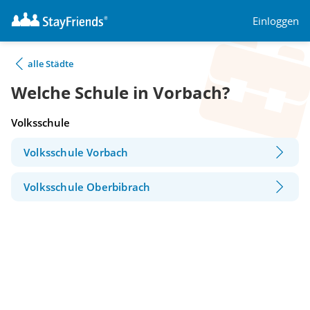
Einloggen
alle Städte
Welche Schule in Vorbach?
Volksschule
Volksschule Vorbach
Volksschule Oberbibrach