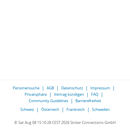
Personensuche
AGB
Datenschutz
Impressum
Privatsphäre
Vertrag kündigen
FAQ
Community Guidelines
Barrierefreiheit
Schweiz
Österreich
Frankreich
Schweden
© Sat Aug 08 15:10:28 CEST 2026 Ströer Connections GmbH