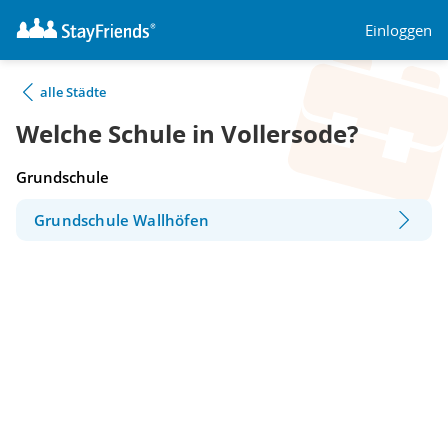
Einloggen
alle Städte
Welche Schule in Vollersode?
Grundschule
Grundschule Wallhöfen