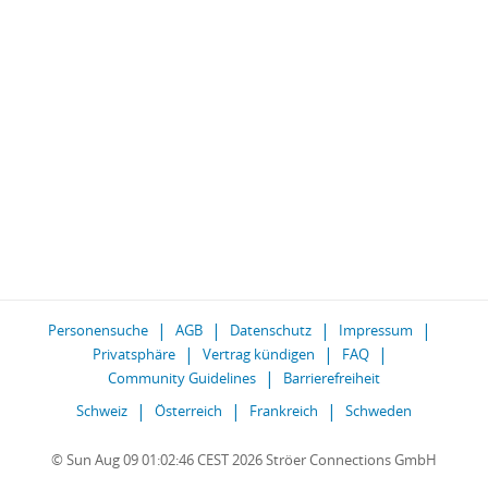
Personensuche
AGB
Datenschutz
Impressum
Privatsphäre
Vertrag kündigen
FAQ
Community Guidelines
Barrierefreiheit
Schweiz
Österreich
Frankreich
Schweden
© Sun Aug 09 01:02:46 CEST 2026 Ströer Connections GmbH