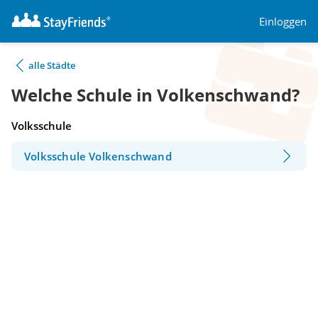
Einloggen
alle Städte
Welche Schule in Volkenschwand?
Volksschule
Volksschule Volkenschwand