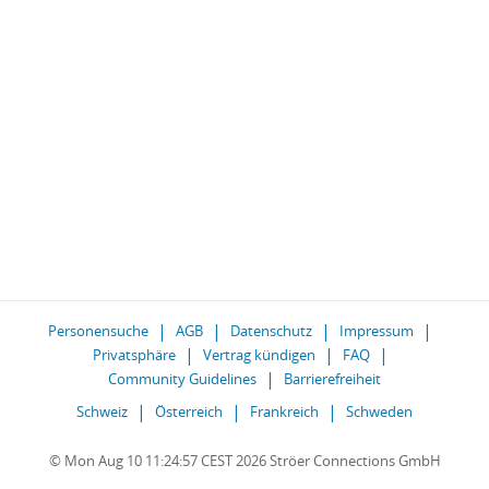
Personensuche
AGB
Datenschutz
Impressum
Privatsphäre
Vertrag kündigen
FAQ
Community Guidelines
Barrierefreiheit
Schweiz
Österreich
Frankreich
Schweden
© Mon Aug 10 11:24:57 CEST 2026 Ströer Connections GmbH