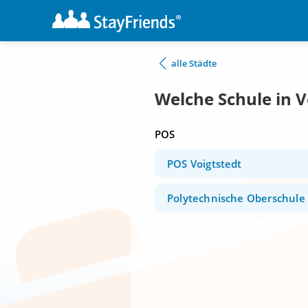
alle Städte
Welche Schule in V
POS
POS Voigtstedt
Polytechnische Oberschule