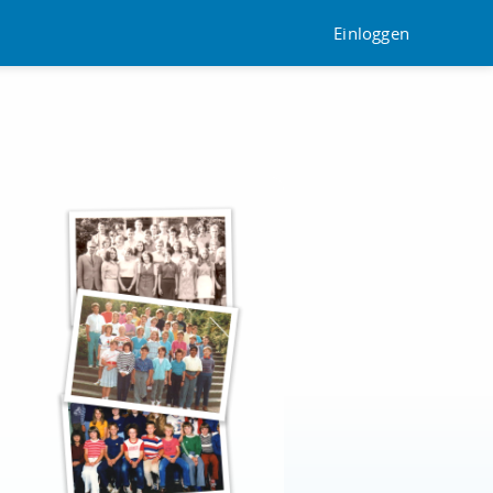
Einloggen