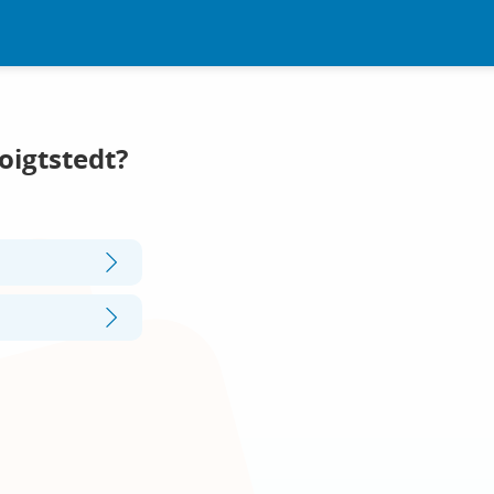
oigtstedt?