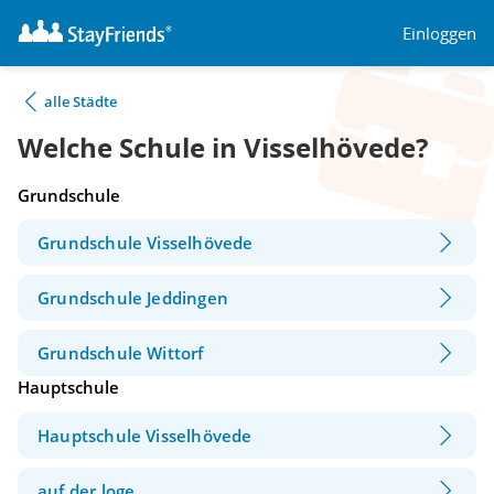
Einloggen
alle Städte
Welche Schule in Visselhövede?
Grundschule
Grundschule Visselhövede
Grundschule Jeddingen
Grundschule Wittorf
Hauptschule
Hauptschule Visselhövede
auf der loge