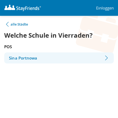
Einloggen
alle Städte
Welche Schule in Vierraden?
POS
Sina Portnowa