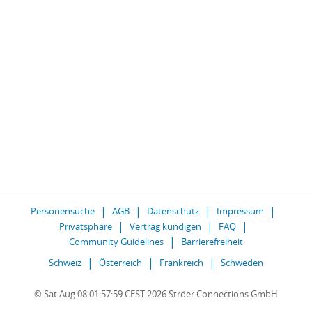
Personensuche
AGB
Datenschutz
Impressum
Privatsphäre
Vertrag kündigen
FAQ
Community Guidelines
Barrierefreiheit
Schweiz
Österreich
Frankreich
Schweden
© Sat Aug 08 01:57:59 CEST 2026 Ströer Connections GmbH