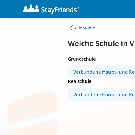
alle Städte
Welche Schule in 
Grundschule
Verbundene Haupt- und Re
Realschule
Verbundene Haupt- und Re