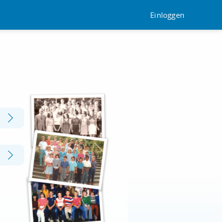
Einloggen