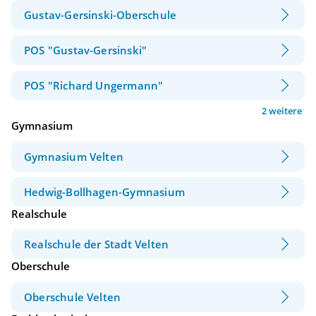
Gustav-Gersinski-Oberschule
POS "Gustav-Gersinski"
POS "Richard Ungermann"
2 weitere
Gymnasium
Gymnasium Velten
Hedwig-Bollhagen-Gymnasium
Realschule
Realschule der Stadt Velten
Oberschule
Oberschule Velten