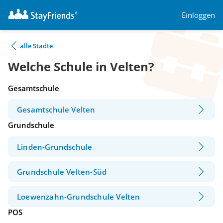
Einloggen
alle Städte
Welche Schule in Velten?
Gesamtschule
Gesamtschule Velten
Grundschule
Linden-Grundschule
Grundschule Velten-Süd
Loewenzahn-Grundschule Velten
POS