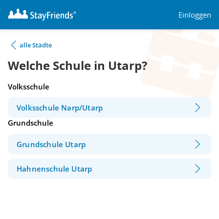
Einloggen
alle Städte
Welche Schule in Utarp?
Volksschule
Volksschule Narp/Utarp
Grundschule
Grundschule Utarp
Hahnenschule Utarp