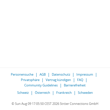
Personensuche
AGB
Datenschutz
Impressum
Privatsphäre
Vertrag kündigen
FAQ
Community Guidelines
Barrierefreiheit
Schweiz
Österreich
Frankreich
Schweden
© Sun Aug 09 17:05:50 CEST 2026 Ströer Connections GmbH