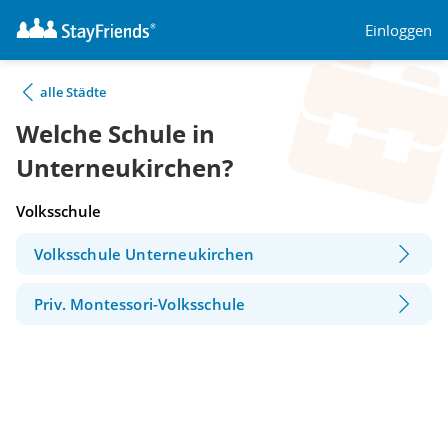
Einloggen
alle Städte
Welche Schule in
Unterneukirchen?
Volksschule
Volksschule Unterneukirchen
Priv. Montessori-Volksschule