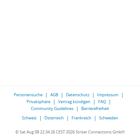
Personensuche
AGB
Datenschutz
Impressum
Privatsphäre
Vertrag kündigen
FAQ
Community Guidelines
Barrierefreiheit
Schweiz
Österreich
Frankreich
Schweden
© Sat Aug 08 22:34:26 CEST 2026 Ströer Connections GmbH