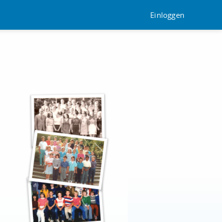
Einloggen