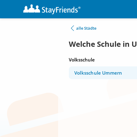
alle Städte
Welche Schule in
Volksschule
Volksschule Ummern