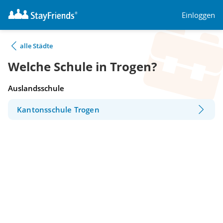
Einloggen
alle Städte
Welche Schule in Trogen?
Auslandsschule
Kantonsschule Trogen