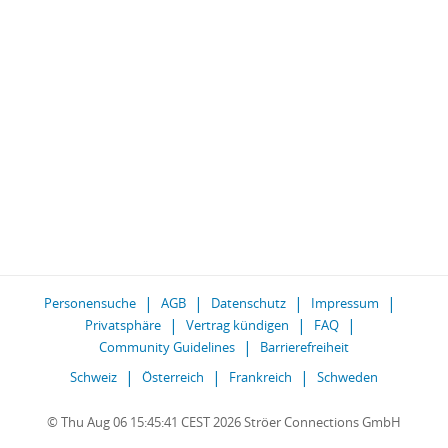
Personensuche
AGB
Datenschutz
Impressum
Privatsphäre
Vertrag kündigen
FAQ
Community Guidelines
Barrierefreiheit
Schweiz
Österreich
Frankreich
Schweden
© Thu Aug 06 15:45:41 CEST 2026 Ströer Connections GmbH