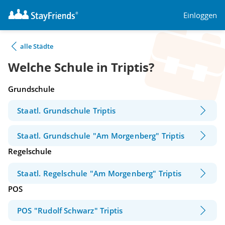
Einloggen
alle Städte
Welche Schule in Triptis?
Grundschule
Staatl. Grundschule Triptis
Staatl. Grundschule "Am Morgenberg" Triptis
Regelschule
Staatl. Regelschule "Am Morgenberg" Triptis
POS
POS "Rudolf Schwarz" Triptis