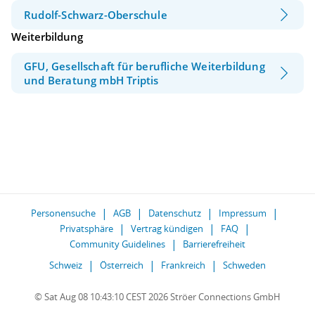
Rudolf-Schwarz-Oberschule
Weiterbildung
GFU, Gesellschaft für berufliche Weiterbildung
und Beratung mbH Triptis
Personensuche
AGB
Datenschutz
Impressum
Privatsphäre
Vertrag kündigen
FAQ
Community Guidelines
Barrierefreiheit
Schweiz
Österreich
Frankreich
Schweden
© Sat Aug 08 10:43:10 CEST 2026 Ströer Connections GmbH