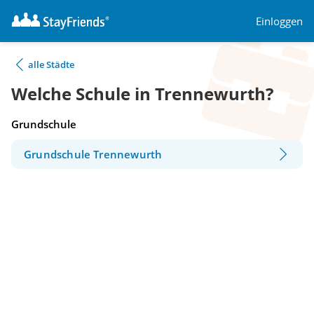
Einloggen
alle Städte
Welche Schule in Trennewurth?
Grundschule
Grundschule Trennewurth