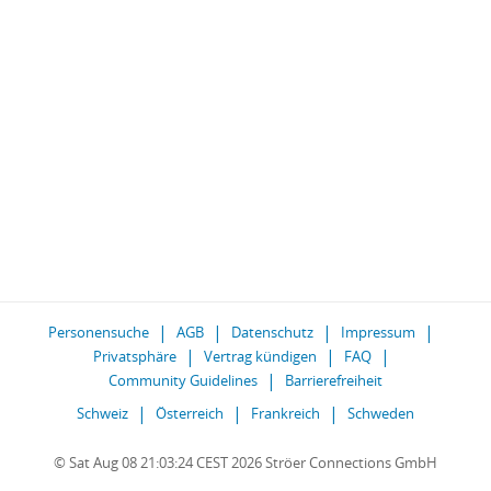
Personensuche
AGB
Datenschutz
Impressum
Privatsphäre
Vertrag kündigen
FAQ
Community Guidelines
Barrierefreiheit
Schweiz
Österreich
Frankreich
Schweden
© Sat Aug 08 21:03:24 CEST 2026 Ströer Connections GmbH