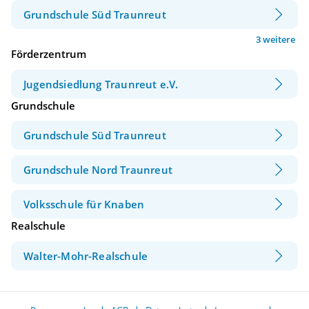
Grundschule Süd Traunreut
3 weitere
Förderzentrum
Jugendsiedlung Traunreut e.V.
Grundschule
Grundschule Süd Traunreut
Grundschule Nord Traunreut
Volksschule für Knaben
Realschule
Walter-Mohr-Realschule