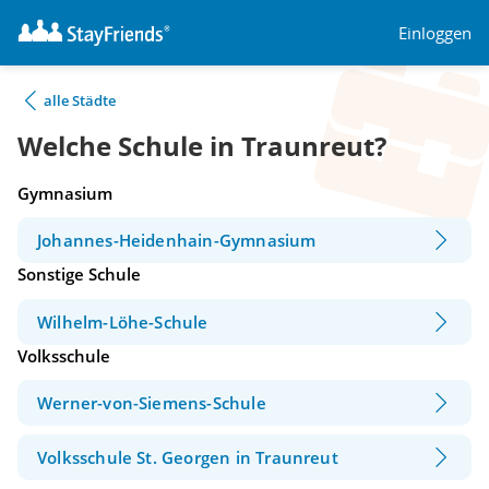
Einloggen
alle Städte
Welche Schule in Traunreut?
Gymnasium
Johannes-Heidenhain-Gymnasium
Sonstige Schule
Wilhelm-Löhe-Schule
Volksschule
Werner-von-Siemens-Schule
Volksschule St. Georgen in Traunreut