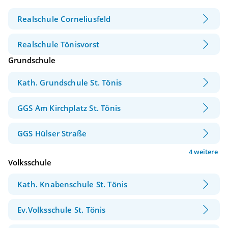
Realschule Corneliusfeld
Realschule Tönisvorst
Grundschule
Kath. Grundschule St. Tönis
GGS Am Kirchplatz St. Tönis
GGS Hülser Straße
4 weitere
Volksschule
Kath. Knabenschule St. Tönis
Ev.Volksschule St. Tönis