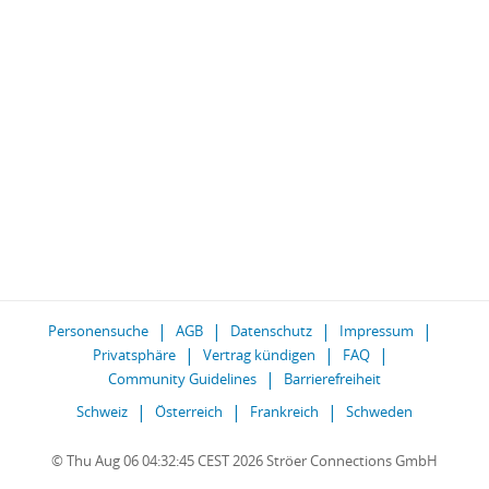
Personensuche
AGB
Datenschutz
Impressum
Privatsphäre
Vertrag kündigen
FAQ
Community Guidelines
Barrierefreiheit
Schweiz
Österreich
Frankreich
Schweden
© Thu Aug 06 04:32:45 CEST 2026 Ströer Connections GmbH