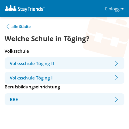
Einloggen
alle Städte
Welche Schule in Töging?
Volksschule
Volksschule Töging II
Volksschule Töging I
Berufsbildungseinrichtung
BBE