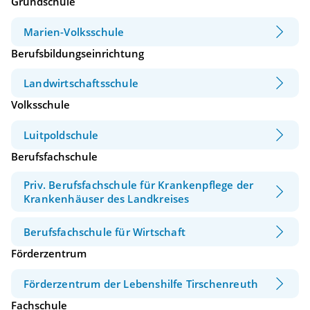
Grundschule
Marien-Volksschule
Berufsbildungseinrichtung
Landwirtschaftsschule
Volksschule
Luitpoldschule
Berufsfachschule
Priv. Berufsfachschule für Krankenpflege der
Krankenhäuser des Landkreises
Berufsfachschule für Wirtschaft
Förderzentrum
Förderzentrum der Lebenshilfe Tirschenreuth
Fachschule