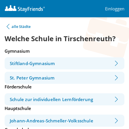
Einloggen
alle Städte
Welche Schule in Tirschenreuth?
Gymnasium
Stiftland-Gymnasium
St. Peter Gymnasium
Förderschule
Schule zur individuellen Lernförderung
Hauptschule
Johann-Andreas-Schmeller-Volksschule