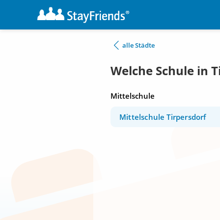
alle Städte
Welche Schule in T
Mittelschule
Mittelschule Tirpersdorf