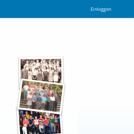
Einloggen