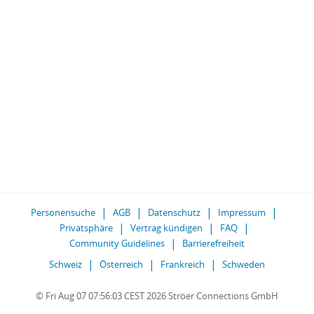
Personensuche
AGB
Datenschutz
Impressum
Privatsphäre
Vertrag kündigen
FAQ
Community Guidelines
Barrierefreiheit
Schweiz
Österreich
Frankreich
Schweden
© Fri Aug 07 07:56:03 CEST 2026 Ströer Connections GmbH