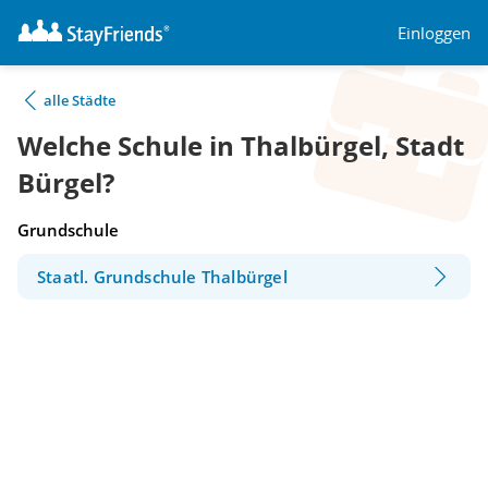
Einloggen
alle Städte
Welche Schule in Thalbürgel, Stadt
Bürgel?
Grundschule
Staatl. Grundschule Thalbürgel