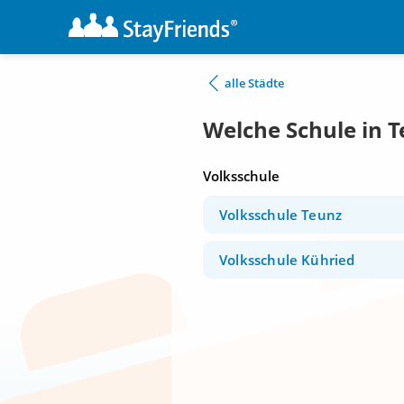
alle Städte
Welche Schule in 
Volksschule
Volksschule Teunz
Volksschule Kühried