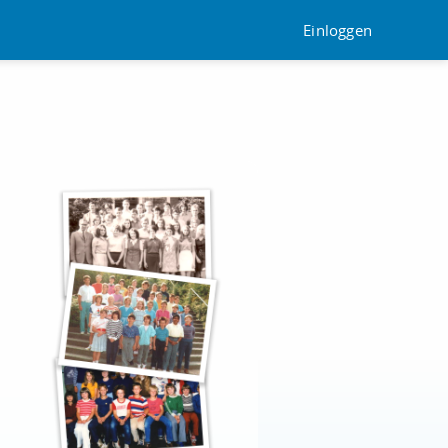
Einloggen