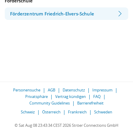
Förderschule
Förderzentrum Friedrich-Elvers-Schule
Personensuche
AGB
Datenschutz
Impressum
Privatsphäre
Vertrag kündigen
FAQ
Community Guidelines
Barrierefreiheit
Schweiz
Österreich
Frankreich
Schweden
© Sat Aug 08 23:43:34 CEST 2026 Ströer Connections GmbH