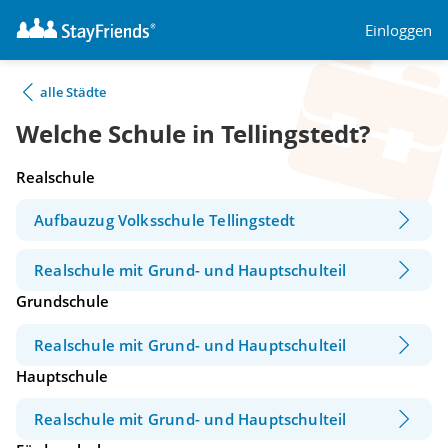
Einloggen
alle Städte
Welche Schule in Tellingstedt?
Realschule
Aufbauzug Volksschule Tellingstedt
Realschule mit Grund- und Hauptschulteil
Grundschule
Realschule mit Grund- und Hauptschulteil
Hauptschule
Realschule mit Grund- und Hauptschulteil