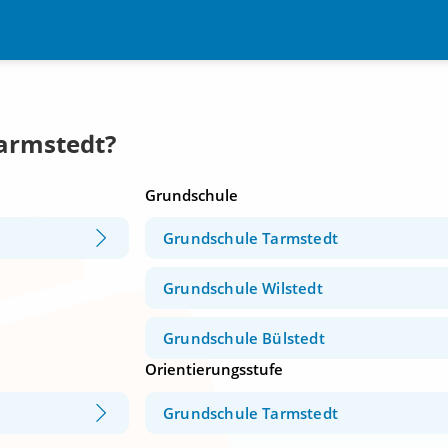
Tarmstedt?
Grundschule
Grundschule Tarmstedt
Grundschule Wilstedt
Grundschule Bülstedt
Orientierungsstufe
Grundschule Tarmstedt