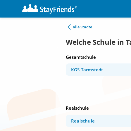
alle Städte
Welche Schule in 
Gesamtschule
KGS Tarmstedt
Realschule
Realschule