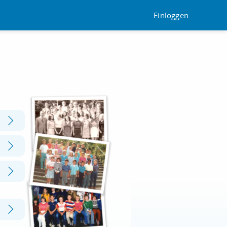
Einloggen