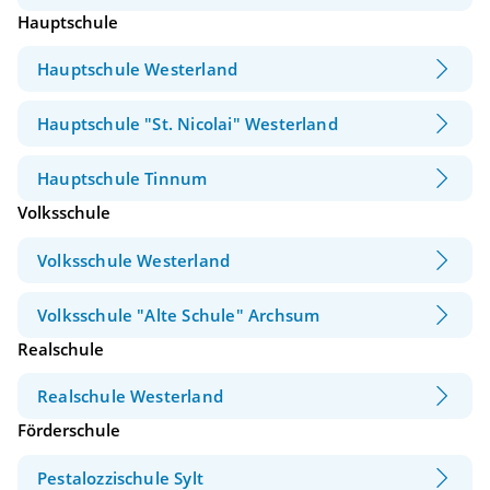
Hauptschule
Hauptschule Westerland
Hauptschule "St. Nicolai" Westerland
Hauptschule Tinnum
Volksschule
Volksschule Westerland
Volksschule "Alte Schule" Archsum
Realschule
Realschule Westerland
Förderschule
Pestalozzischule Sylt