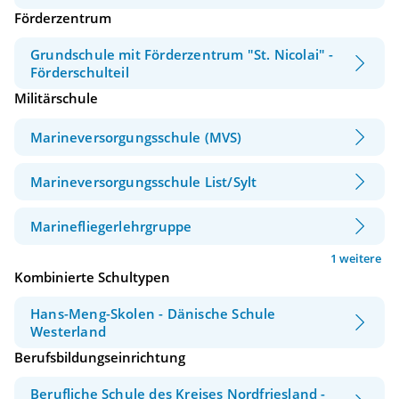
Förderzentrum
Grundschule mit Förderzentrum "St. Nicolai" -
Förderschulteil
Militärschule
Marineversorgungsschule (MVS)
Marineversorgungsschule List/Sylt
Marinefliegerlehrgruppe
1 weitere
Kombinierte Schultypen
Hans-Meng-Skolen - Dänische Schule
Westerland
Berufsbildungseinrichtung
Berufliche Schule des Kreises Nordfriesland -