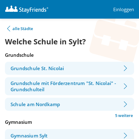
Einloggen
alle Städte
Welche Schule in Sylt?
Grundschule
Grundschule St. Nicolai
Grundschule mit Förderzentrum "St. Nicolai" -
Grundschulteil
Schule am Nordkamp
5 weitere
Gymnasium
Gymnasium Sylt