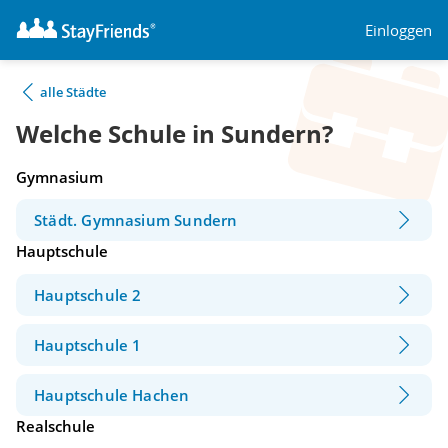
Einloggen
alle Städte
Welche Schule in Sundern?
Gymnasium
Städt. Gymnasium Sundern
Hauptschule
Hauptschule 2
Hauptschule 1
Hauptschule Hachen
Realschule