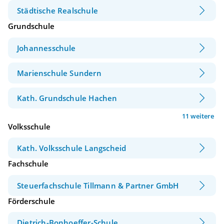
Städtische Realschule
Grundschule
Johannesschule
Marienschule Sundern
Kath. Grundschule Hachen
11 weitere
Volksschule
Kath. Volksschule Langscheid
Fachschule
Steuerfachschule Tillmann & Partner GmbH
Förderschule
Dietrich-Bonhoeffer-Schule