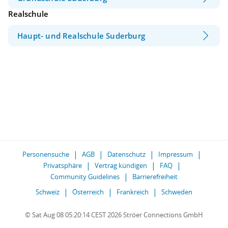
Realschule
Haupt- und Realschule Suderburg
Personensuche
AGB
Datenschutz
Impressum
Privatsphäre
Vertrag kündigen
FAQ
Community Guidelines
Barrierefreiheit
Schweiz
Österreich
Frankreich
Schweden
© Sat Aug 08 05:20:14 CEST 2026 Ströer Connections GmbH