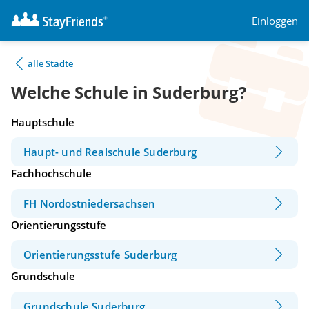
Einloggen
alle Städte
Welche Schule in Suderburg?
Hauptschule
Haupt- und Realschule Suderburg
Fachhochschule
FH Nordostniedersachsen
Orientierungsstufe
Orientierungsstufe Suderburg
Grundschule
Grundschule Suderburg