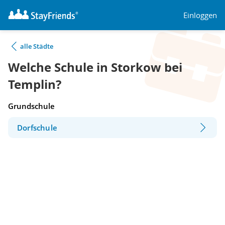
Einloggen
alle Städte
Welche Schule in Storkow bei
Templin?
Grundschule
Dorfschule