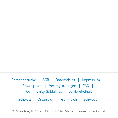
Personensuche
AGB
Datenschutz
Impressum
Privatsphäre
Vertrag kündigen
FAQ
Community Guidelines
Barrierefreiheit
Schweiz
Österreich
Frankreich
Schweden
© Mon Aug 10 11:28:38 CEST 2026 Ströer Connections GmbH