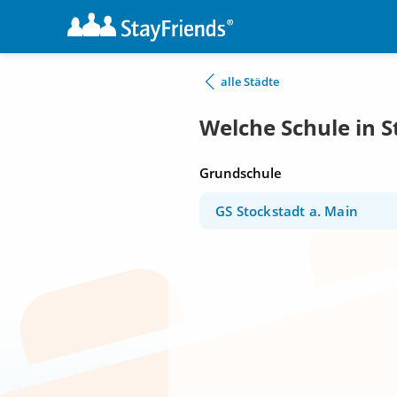
alle Städte
Welche Schule in S
Grundschule
GS Stockstadt a. Main