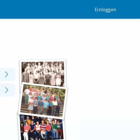
Einloggen