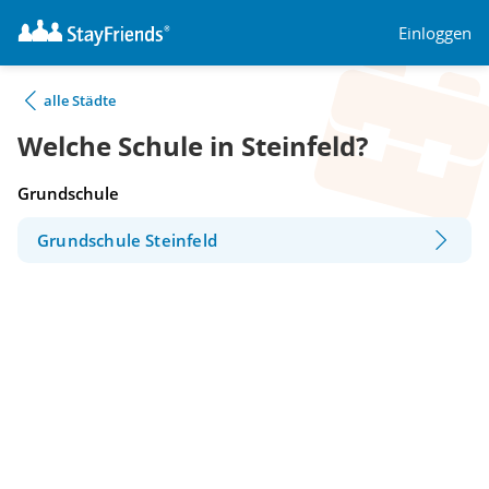
Einloggen
alle Städte
Welche Schule in Steinfeld?
Grundschule
Grundschule Steinfeld