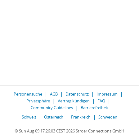
Personensuche
AGB
Datenschutz
Impressum
Privatsphäre
Vertrag kündigen
FAQ
Community Guidelines
Barrierefreiheit
Schweiz
Österreich
Frankreich
Schweden
© Sun Aug 09 17:26:03 CEST 2026 Ströer Connections GmbH