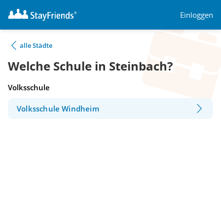
Einloggen
alle Städte
Welche Schule in Steinbach?
Volksschule
Volksschule Windheim