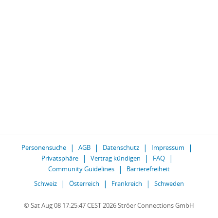
Personensuche
AGB
Datenschutz
Impressum
Privatsphäre
Vertrag kündigen
FAQ
Community Guidelines
Barrierefreiheit
Schweiz
Österreich
Frankreich
Schweden
© Sat Aug 08 17:25:47 CEST 2026 Ströer Connections GmbH