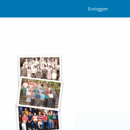
Einloggen