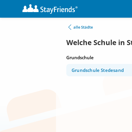
alle Städte
Welche Schule in 
Grundschule
Grundschule Stedesand