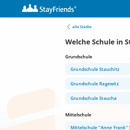
alle Städte
Welche Schule in S
Grundschule
Grundschule Stauchitz
Grundschule Ragewitz
Grundschule Staucha
Mittelschule
Mittelschule "Anne Frank" 