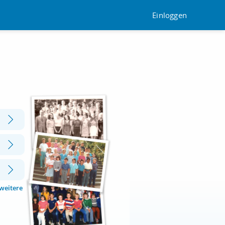
Einloggen
 weitere