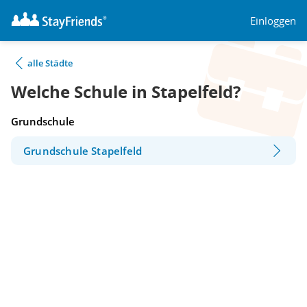
Einloggen
alle Städte
Welche Schule in Stapelfeld?
Grundschule
Grundschule Stapelfeld