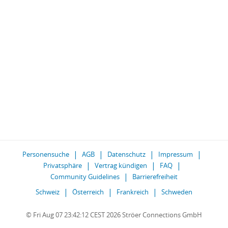
Personensuche
AGB
Datenschutz
Impressum
Privatsphäre
Vertrag kündigen
FAQ
Community Guidelines
Barrierefreiheit
Schweiz
Österreich
Frankreich
Schweden
© Fri Aug 07 23:42:12 CEST 2026 Ströer Connections GmbH