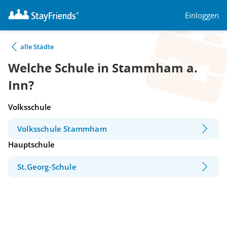
Einloggen
alle Städte
Welche Schule in Stammham a.
Inn?
Volksschule
Volksschule Stammham
Hauptschule
St.Georg-Schule