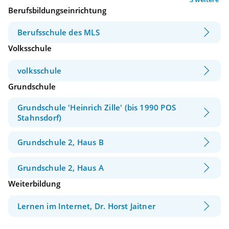
Berufsbildungseinrichtung
Berufsschule des MLS
Volksschule
volksschule
Grundschule
Grundschule 'Heinrich Zille' (bis 1990 POS
Stahnsdorf)
Grundschule 2, Haus B
Grundschule 2, Haus A
Weiterbildung
Lernen im Internet, Dr. Horst Jaitner