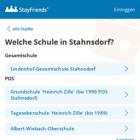
Einloggen
alle Städte
Welche Schule in Stahnsdorf?
Gesamtschule
Lindenhof-Gesamtschule Stahnsdorf
POS
Grundschule 'Heinrich Zille' (bis 1990 POS
Stahnsdorf)
Tagesoberschule 'Heinrich Zille' (bis 1989)
Albert-Wiebach-Oberschule
3 weitere