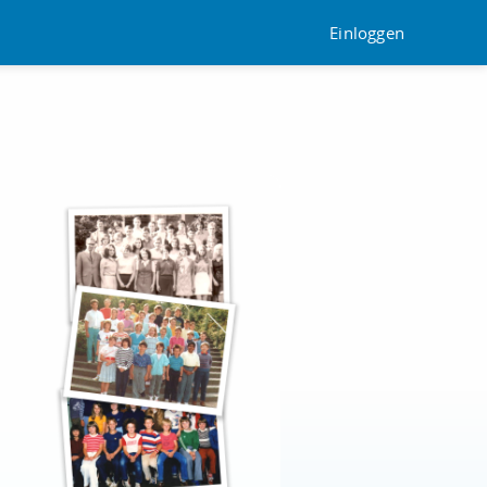
Einloggen